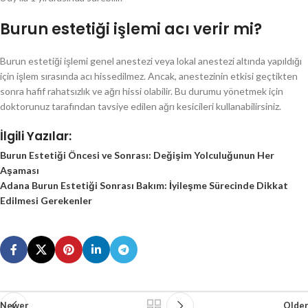
Burun estetiği işlemi acı verir mi?
Burun estetiği işlemi genel anestezi veya lokal anestezi altında yapıldığı
için işlem sırasında acı hissedilmez. Ancak, anestezinin etkisi geçtikten
sonra hafif rahatsızlık ve ağrı hissi olabilir. Bu durumu yönetmek için
doktorunuz tarafından tavsiye edilen ağrı kesicileri kullanabilirsiniz.
İlgili Yazılar:
Burun Estetiği Öncesi ve Sonrası: Değişim Yolculuğunun Her
Aşaması
Adana Burun Estetiği Sonrası Bakım: İyileşme Sürecinde Dikkat
Edilmesi Gerekenler
Newer
Older