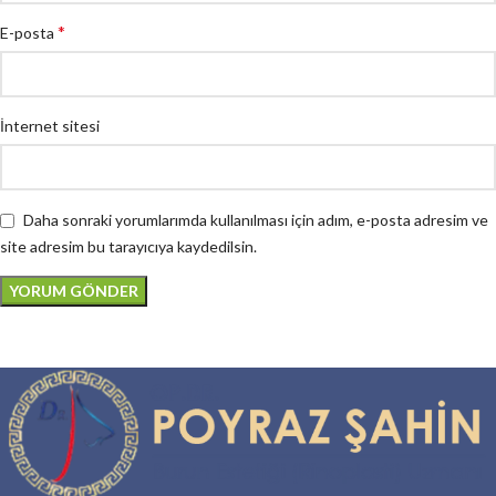
*
E-posta
İnternet sitesi
Daha sonraki yorumlarımda kullanılması için adım, e-posta adresim ve
site adresim bu tarayıcıya kaydedilsin.