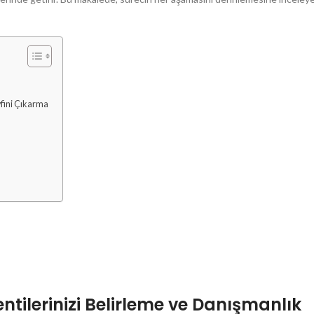
fini Çıkarma
entilerinizi Belirleme ve Danışmanlık