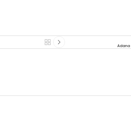
Adana B