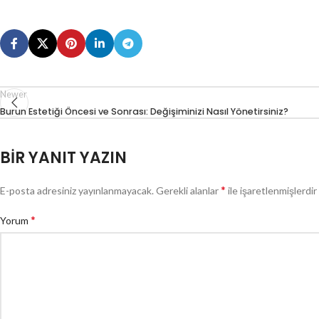
Newer
Burun Estetiği Öncesi ve Sonrası: Değişiminizi Nasıl Yönetirsiniz?
BIR YANIT YAZIN
*
E-posta adresiniz yayınlanmayacak.
Gerekli alanlar
ile işaretlenmişlerdir
*
Yorum