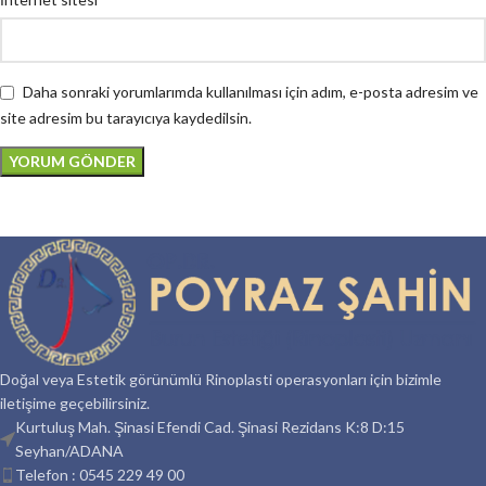
Daha sonraki yorumlarımda kullanılması için adım, e-posta adresim ve
site adresim bu tarayıcıya kaydedilsin.
Doğal veya Estetik görünümlü Rinoplasti operasyonları için bizimle
iletişime geçebilirsiniz.
Kurtuluş Mah. Şinasi Efendi Cad. Şinasi Rezidans K:8 D:15
Seyhan/ADANA
Telefon : 0545 229 49 00