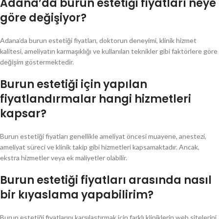
Adana’da burun estetiği fiyatları neye
göre değişiyor?
Adana’da burun estetiği fiyatları, doktorun deneyimi, klinik hizmet
kalitesi, ameliyatın karmaşıklığı ve kullanılan teknikler gibi faktörlere göre
değişim göstermektedir.
Burun estetiği için yapılan
fiyatlandırmalar hangi hizmetleri
kapsar?
Burun estetiği fiyatları genellikle ameliyat öncesi muayene, anestezi,
ameliyat süreci ve klinik takip gibi hizmetleri kapsamaktadır. Ancak,
ekstra hizmetler veya ek maliyetler olabilir.
Burun estetiği fiyatları arasında nasıl
bir kıyaslama yapabilirim?
Burun estetiği fiyatlarını karşılaştırmak için farklı kliniklerin web sitelerini