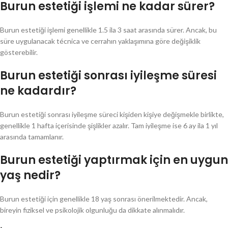
Burun estetiği işlemi ne kadar sürer?
Burun estetiği işlemi genellikle 1.5 ila 3 saat arasında sürer. Ancak, bu
süre uygulanacak técnica ve cerrahın yaklaşımına göre değişiklik
gösterebilir.
Burun estetiği sonrası iyileşme süresi
ne kadardır?
Burun estetiği sonrası iyileşme süreci kişiden kişiye değişmekle birlikte,
genellikle 1 hafta içerisinde şişlikler azalır. Tam iyileşme ise 6 ay ila 1 yıl
arasında tamamlanır.
Burun estetiği yaptırmak için en uygun
yaş nedir?
Burun estetiği için genellikle 18 yaş sonrası önerilmektedir. Ancak,
bireyin fiziksel ve psikolojik olgunluğu da dikkate alınmalıdır.