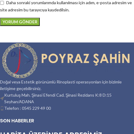
Daha sonraki yorumlarımda kullanılması için adım, e-posta adresim ve
site adresim bu tarayıcıya kaydedilsin.
Doğal veya Estetik görünümlü Rinoplasti operasyonları için bizimle
iletişime geçebilirsiniz.
Kurtuluş Mah. Şinasi Efendi Cad. Şinasi Rezidans K:8 D:15
Seyhan/ADANA
Telefon : 0545 229 49 00
SON HABERLER