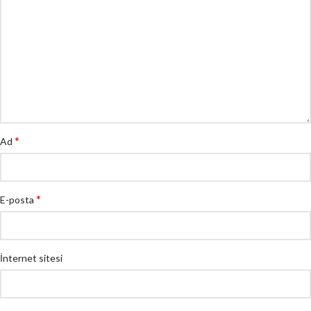
*
Ad
*
E-posta
İnternet sitesi